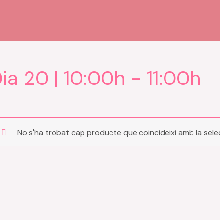
ia 20 | 10:00h - 11:00h
No s'ha trobat cap producte que coincideixi amb la sele