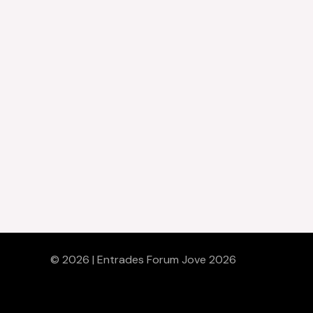
© 2026 | Entrades Forum Jove 2026