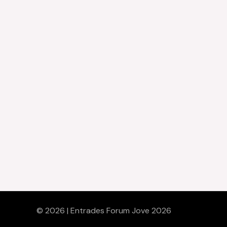
© 2026 | Entrades Forum Jove 2026